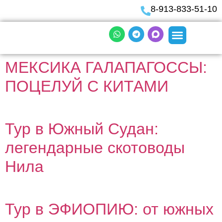
8-913-833-51-10
МЕКСИКА ГАЛАПАГОССЫ:
ПОЦЕЛУЙ С КИТАМИ
Тур в Южный Судан:
легендарные скотоводы
Нила
Тур в ЭФИОПИЮ: от южных