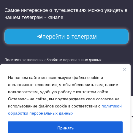
Самое интересное о путешествиях можно увидеть в
нашем телеграм - канале
перейти в телеграм
Политика в отношении обработки персональных данных
Агентский договор
Приложение к договору
На нашем сайте мы используем файлы cookie и
аналогичные технологии, чтобы обеспечить вам, нашим
пользователям, удобную работу с контентом сайта.
Оставаясь на сайте, вы подтверждаете свое согласие на
использование файлов cookie в соответствии с
политикой
обработки персональных данных
© Copyright 2017-2026. Тридевять земель. Агентство
Принять
путешествий