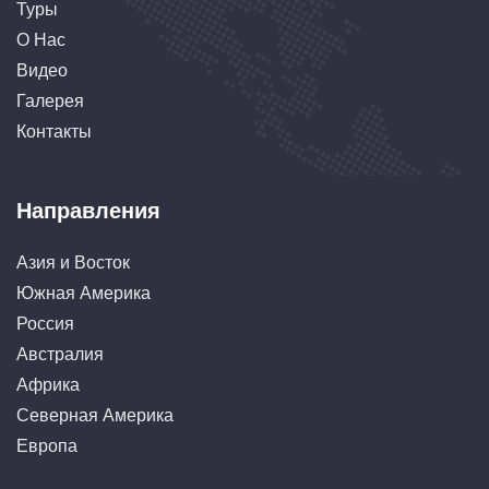
Туры
О Нас
Видео
Галерея
Контакты
Направления
Азия и Восток
Южная Америка
Россия
Австралия
Африка
Северная Америка
Европа