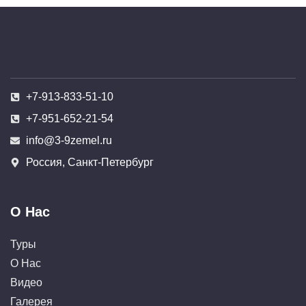
+7-913-833-51-10
+7-951-652-21-54
info@3-9zemel.ru
Россия, Санкт-Петербург
О Нас
Туры
О Нас
Видео
Галерея