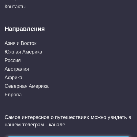
Контакты
Направления
Азия и Восток
Южная Америка
Россия
Австралия
Африка
Северная Америка
Европа
Самое интересное о путешествиях можно увидеть в
нашем телеграм - канале