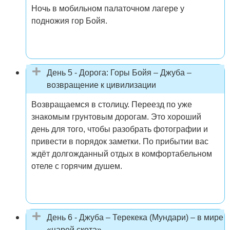
Ночь в мобильном палаточном лагере у
подножия гор Бойя.
День 5 - Дорога: Горы Бойя – Джуба –
возвращение к цивилизации
Возвращаемся в столицу. Переезд по уже
знакомым грунтовым дорогам. Это хороший
день для того, чтобы разобрать фотографии и
привести в порядок заметки. По прибытии вас
ждёт долгожданный отдых в комфортабельном
отеле с горячим душем.
День 6 - Джуба – Терекека (Мундари) – в мире
«царей скота»