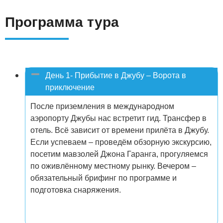
Программа тура
День 1- Прибытие в Джубу – Ворота в
приключение
После приземления в международном
аэропорту Джубы нас встретит гид. Трансфер в
отель. Всё зависит от времени прилёта в Джубу.
Если успеваем – проведём обзорную экскурсию,
посетим мавзолей Джона Гаранга, прогуляемся
по оживлённому местному рынку. Вечером –
обязательный брифинг по программе и
подготовка снаряжения.