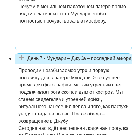
Ночуем в мобильном палаточном лагере прямо
рядом с лагерем скота Мундари, чтобы
полностью прочувствовать атмосферу.
День 7 - Мундари – Джуба – последний аккорд
Проводим незабываемое утро и первую
половину дня в лагере Мундари. Это лучшее
время для фотографий: мягкий утренний свет
подсвечивает рога скота и дым от костров. Мы
станем свидетелями утренней дойки,
ритуального нанесения пепла и того, как пастухи
уводят стада на выпас. После обеда –
возвращение в Джубу.
Сегодня нас ждёт неспешная лодочная прогулка