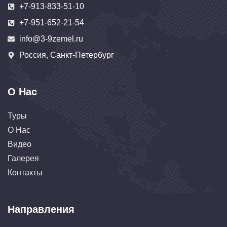
+7-913-833-51-10
+7-951-652-21-54
info@3-9zemel.ru
Россия, Санкт-Петербург
О Нас
Туры
О Нас
Видео
Галерея
Контакты
Направления