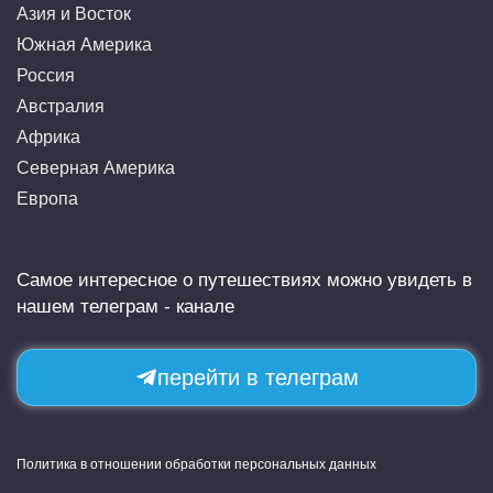
Азия и Восток
Южная Америка
Россия
Австралия
Африка
Северная Америка
Европа
Самое интересное о путешествиях можно увидеть в
нашем телеграм - канале
перейти в телеграм
Политика в отношении обработки персональных данных