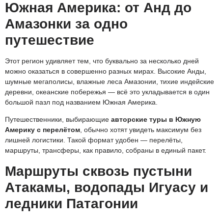
Южная Америка: от Анд до
Амазонки за одно
путешествие
Этот регион удивляет тем, что буквально за несколько дней
можно оказаться в совершенно разных мирах. Высокие Анды,
шумные мегаполисы, влажные леса Амазонии, тихие индейские
деревни, океанские побережья — всё это укладывается в один
большой пазл под названием Южная Америка.
Путешественники, выбирающие
авторские туры в Южную
Америку с перелётом
, обычно хотят увидеть максимум без
лишней логистики. Такой формат удобен — перелёты,
маршруты, трансферы, как правило, собраны в единый пакет.
Маршруты сквозь пустыни
Атакамы, водопады Игуасу и
ледники Патагонии