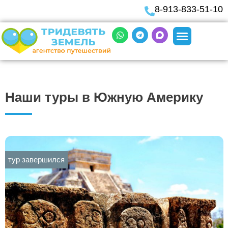
8-913-833-51-10
Наши туры в Южную Америку
тур завершился