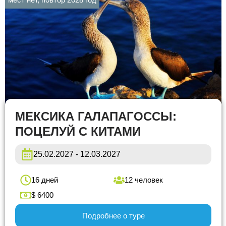
МЕКСИКА ГАЛАПАГОССЫ:
ПОЦЕЛУЙ С КИТАМИ
25.02.2027 - 12.03.2027
16 дней
12 человек
$ 6400
Подробнее о туре