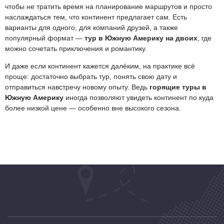
чтобы не тратить время на планирование маршрутов и просто
наслаждаться тем, что континент предлагает сам. Есть
варианты для одного, для компаний друзей, а также
популярный формат —
тур в Южную Америку на двоих
, где
можно сочетать приключения и романтику.
И даже если континент кажется далёким, на практике всё
проще: достаточно выбрать тур, понять свою дату и
отправиться навстречу новому опыту. Ведь
горящие туры в
Южную Америку
иногда позволяют увидеть континент по куда
более низкой цене — особенно вне высокого сезона.