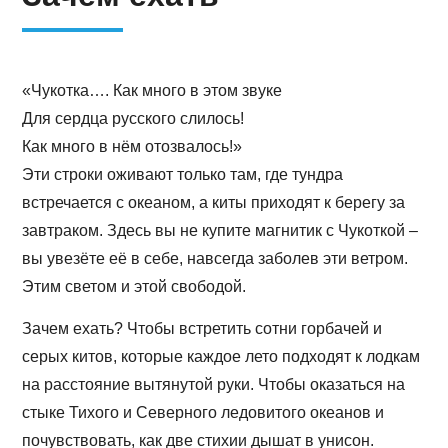
«Чукотка…. Как много в этом звуке
Для сердца русского слилось!
Как много в нём отозвалось!»
Эти строки оживают только там, где тундра
встречается с океаном, а киты приходят к берегу за
завтраком. Здесь вы не купите магнитик с Чукоткой –
вы увезёте её в себе, навсегда заболев эти ветром.
Этим светом и этой свободой.
Зачем ехать? Чтобы встретить сотни горбачей и
серых китов, которые каждое лето подходят к лодкам
на расстояние вытянутой руки. Чтобы оказаться на
стыке Тихого и Северного ледовитого океанов и
почувствовать, как две стихии дышат в унисон.