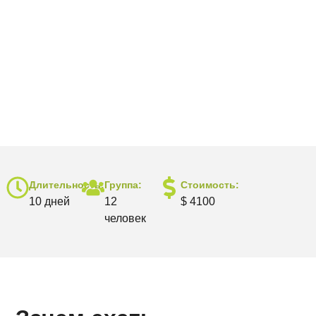
Длительность:
Группа:
Стоимость:
10 дней
12
$ 4100
человек