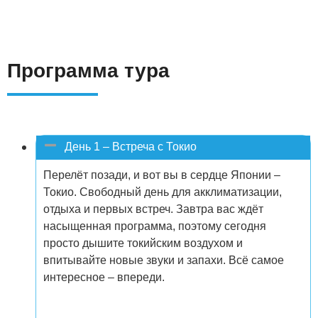
Программа тура
День 1 – Встреча с Токио
Перелёт позади, и вот вы в сердце Японии –
Токио. Свободный день для акклиматизации,
отдыха и первых встреч. Завтра вас ждёт
насыщенная программа, поэтому сегодня
просто дышите токийским воздухом и
впитывайте новые звуки и запахи. Всё самое
интересное – впереди.