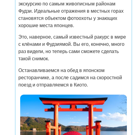
экскурсию по самым живописным районам
Фудзи. Идеальные отражения в местных горах
становятся объектом фотоохоты у знающих
хорошие места японцев.
Это, наверное, самый известный ракурс в мире
с клёнами и Фудзиямой. Вы его, конечно, много
раз видели, но теперь сами сможете сделать
такой снимок.
Останавливаемся на обед в японском
ресторанчике, а после садимся на скоростной
поезд и отправляемся в Киото.