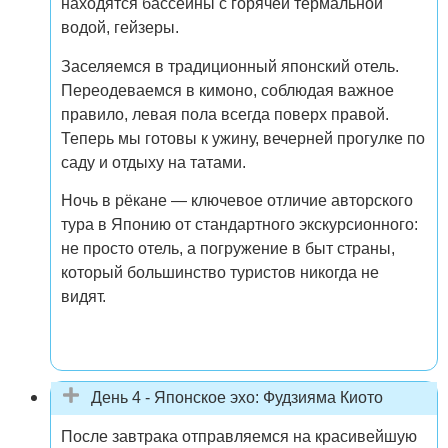
находятся бассейны с горячей термальной
водой, гейзеры.
Заселяемся в традиционный японский отель.
Переодеваемся в кимоно, соблюдая важное
правило, левая пола всегда поверх правой.
Теперь мы готовы к ужину, вечерней прогулке по
саду и отдыху на татами.
Ночь в рёкане — ключевое отличие авторского
тура в Японию от стандартного экскурсионного:
не просто отель, а погружение в быт страны,
который большинство туристов никогда не
видят.
День 4 - Японское эхо: Фудзияма Киото
После завтрака отправляемся на красивейшую