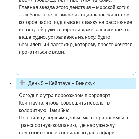
Главная звезда этого действия – морской котик
– любопытное, игривое и социальное животное,
которое часто подплывает к каяку на расстояние
вытянутой руки, а порою и даже запрыгивает на
ваше судно, устраиваясь на носу, будто
безбилетный пассажир, которому просто хочется
прокатиться с вами.
День 5 – Кейптаун – Виндхук
Сегодня с утра переезжаем в аэропорт
Кейптауна, чтобы совершить перелёт в
колоритную Намибию.
По прилету первым делом, мы отправляемся в
транспортную компанию, где нас уже ждут
подготовленные специально для сафари