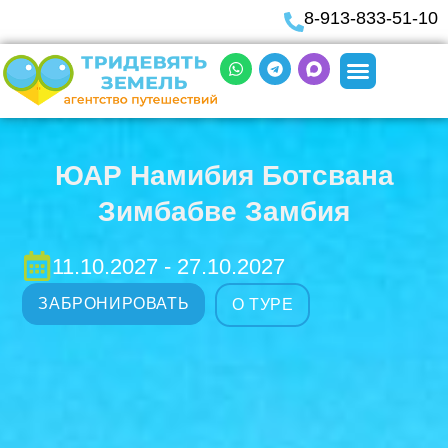
8-913-833-51-10
ЮАР Намибия Ботсвана
Зимбабве Замбия
11.10.2027 - 27.10.2027
ЗАБРОНИРОВАТЬ
О ТУРЕ