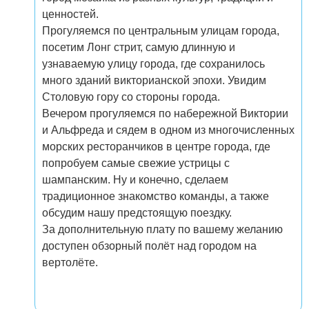
ценностей.
Прогуляемся по центральным улицам города,
посетим Лонг стрит, самую длинную и
узнаваемую улицу города, где сохранилось
много зданий викторианской эпохи. Увидим
Столовую гору со стороны города.
Вечером прогуляемся по набережной Виктории
и Альфреда и сядем в одном из многочисленных
морских ресторанчиков в центре города, где
попробуем самые свежие устрицы с
шампанским. Ну и конечно, сделаем
традиционное знакомство команды, а также
обсудим нашу предстоящую поездку.
За дополнительную плату по вашему желанию
доступен обзорный полёт над городом на
вертолёте.