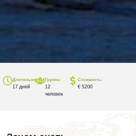
Длительность:
Группа:
Стоимость:
17 дней
12
€ 5200
человек