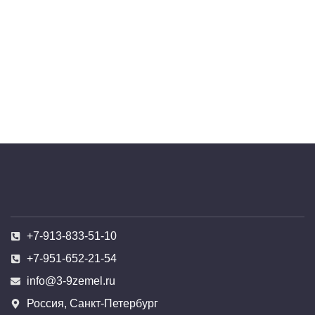
+7-913-833-51-10
+7-951-652-21-54
info@3-9zemel.ru
Россия, Санкт-Петербург