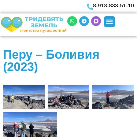
8-913-833-51-10
Перу – Боливия
(2023)