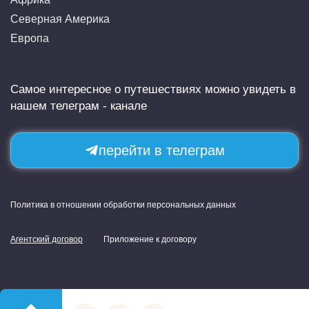
Северная Америка
Европа
Самое интересное о путешествиях можно увидеть в
нашем телеграм - канале
перейти в телеграм
Политика в отношении обработки персональных данных
Агентский договор
Приложение к договору