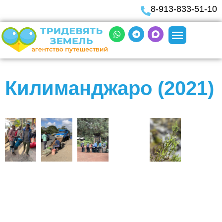
8-913-833-51-10
Килиманджаро (2021)