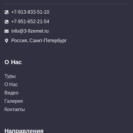
+7-913-833-51-10
+7-951-652-21-54
info@3-9zemel.ru
Россия, Санкт-Петербург
О Нас
Туры
О Нас
Видео
Галерея
Контакты
Направления