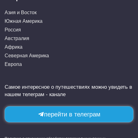
Азия и Восток
Южная Америка
Россия
Австралия
Африка
Северная Америка
Европа
Самое интересное о путешествиях можно увидеть в
нашем телеграм - канале
перейти в телеграм