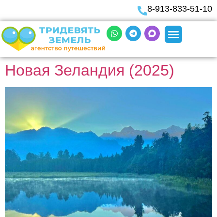
8-913-833-51-10
Новая Зеландия (2025)