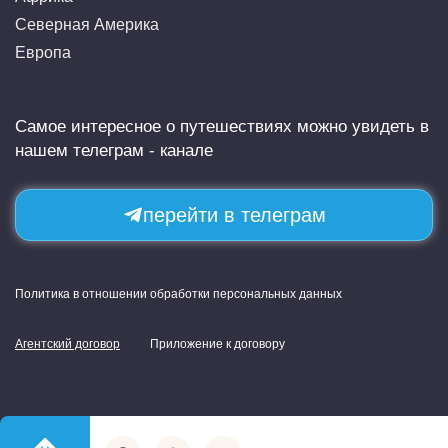
Северная Америка
Европа
Самое интересное о путешествиях можно увидеть в
нашем телеграм - канале
перейти в телеграм
Политика в отношении обработки персональных данных
Агентский договор
Приложение к договору