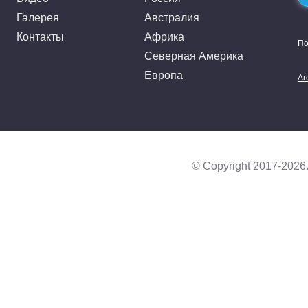
Галерея
Австралия
Контакты
Африка
По
Северная Америка
Европа
Аг
© Copyright 2017-2026