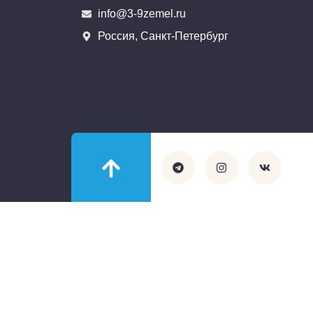
info@3-9zemel.ru
Россия, Санкт-Петербург