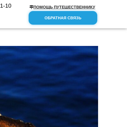
51-10
ПОМОЩЬ ПУТЕШЕСТВЕННИКУ
ОБРАТНАЯ СВЯЗЬ