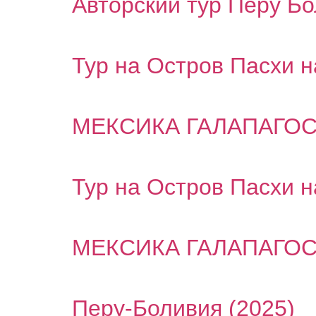
Авторский тур Перу Б
Тур на Остров Пасхи н
МЕКСИКА ГАЛАПАГОС
Тур на Остров Пасхи н
МЕКСИКА ГАЛАПАГОС
Перу-Боливия (2025)