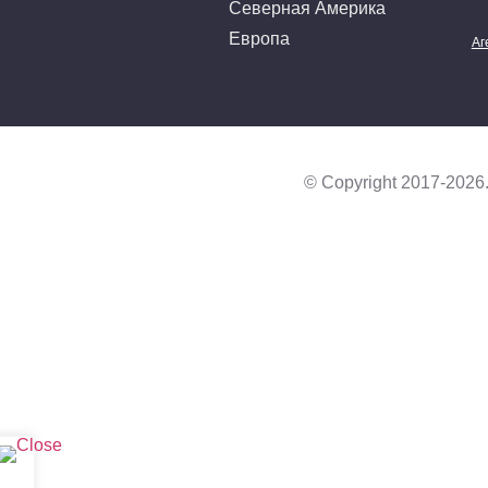
Северная Америка
Европа
Аг
© Copyright 2017-2026