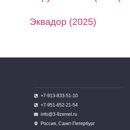
Эквадор (2025)
+7-913-833-51-10
+7-951-652-21-54
info@3-9zemel.ru
Россия, Санкт-Петербург