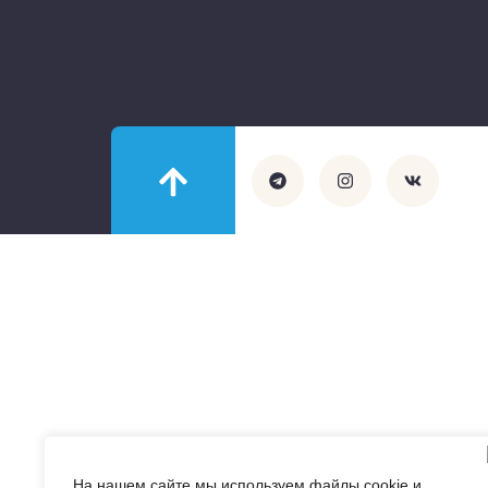
На нашем сайте мы используем файлы cookie и