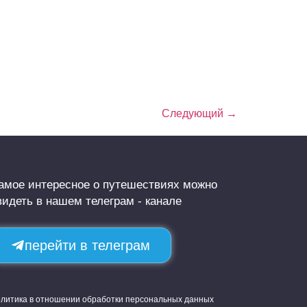
Следующий
→
амое интересное о путешествиях можно
видеть в нашем телеграм - канале
перейти в телеграм
литика в отношении обработки персональных данных