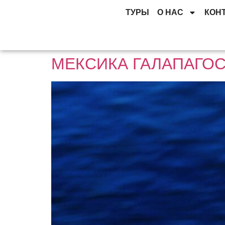
ТУРЫ
О НАС
КОН
МЕКСИКА ГАЛАПАГОС