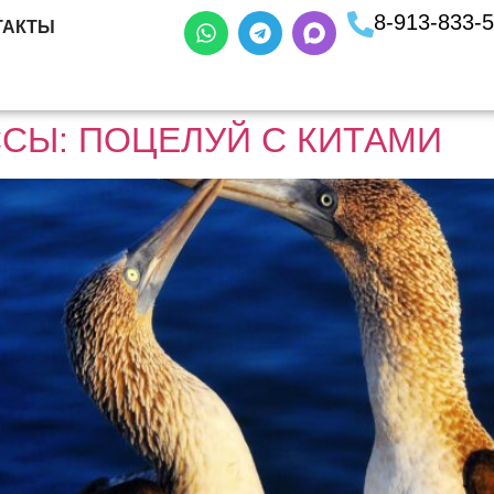
8-913-833-
ТАКТЫ
СЫ: ПОЦЕЛУЙ С КИТАМИ